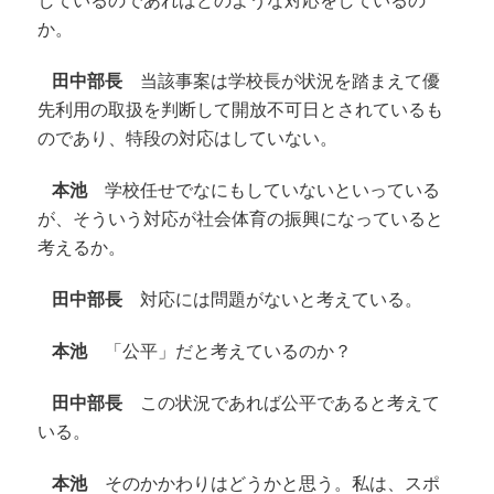
しているのであればどのような対応をしているの
か。
田中部長
当該事案は学校長が状況を踏まえて優
先利用の取扱を判断して開放不可日とされているも
のであり、特段の対応はしていない。
本池
学校任せでなにもしていないといっている
が、そういう対応が社会体育の振興になっていると
考えるか。
田中部長
対応には問題がないと考えている。
本池
「公平」だと考えているのか？
田中部長
この状況であれば公平であると考えて
いる。
本池
そのかかわりはどうかと思う。私は、スポ