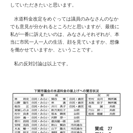
していただきたいと思います。
水道料金改定をめぐっては議員のみなさんのなか
でも意見が分かれるところだと思いますが、最後に
私が一番に訴えたいのは、みなさんそれぞれが、本
当に市民一人一人の生活、顔を見ていますか、想像
を働かせていますか、ということです。
私の反対討論は以上です。