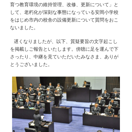
育つ教育環境の維持管理、改修、更新について」と
して、老朽化が深刻な事態になっている安岡小学校
をはじめ市内の校舎の設備更新について質問をおこ
ないました。
遅くなりましたが、以下、質疑要旨の文字起こし
を掲載しご報告といたします。傍聴に足を運んで下
さったり、中継を見ていただいたみなさま、ありが
とうございました。