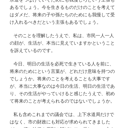
水道をつなげていくためにも我慢しろという主張も
あるでしょう。
今を生きるものだけのことを考えて
はダメだ、将来の子や孫たちのためにも我慢して受
け入れるべきだという主張もあるでしょう。
そのことを理解したうえで、私は、市民一人一人
の顔が、生活が、本当に見えていますかということ
を訴えているのです。
今日、明日の生活を必死で生きている人を前に、
将来のためにという言葉が、どれだけ意味を持つの
でしょうか。将来のことを考えることも大事です
が、本当に大事なのは今日の生活、明日の生活であ
り、その生活がやっていけると感じたうえで、初め
て将来のことが考えられるのではないでしょうか。
私も含めこれまでの議会では、上下水道局だけで
はなく、市の財政にも対応が求められてきました