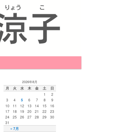
2026年8月
月
火
水
木
金
土
日
1
2
3
4
5
6
7
8
9
10
11
12
13
14
15
16
17
18
19
20
21
22
23
24
25
26
27
28
29
30
31
« 7月