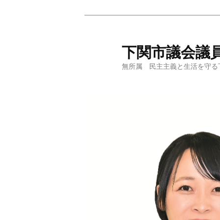
下関市議会議
無所属 民主主義と生活を守る